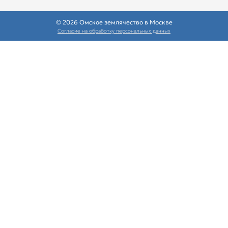
© 2026 Омское землячество в Москве
Согласие на обработку персональных данных