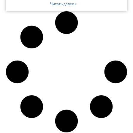
Читать далее »