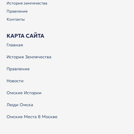
История землячества
Правление
Контакты
КАРТА САЙТА
Главная
История Землячества
Правление
Новости
Омские Истории
Люди Омска
Омские Места В Москве