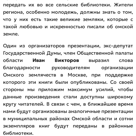
передать их во все сельские библиотеки. Жители
региона, особенно молодежь, должны знать о том,
что у них есть такие великие земляки, которые с
такой любовью и искренностью писали об омской
земле.
Один из организаторов презентации, экс–депутат
Государственной Думы, член Общественной палаты
области
Иван Викторов
выразил слова
благодарности руководителям организации
Омского землячеств в Москве, при поддержке
которого эти книги были опубликованы. Со своей
стороны мы приложим максимум усилий, чтобы
данные произведения стали доступны широкому
кругу читателей. В связи с чем, в ближайшее время
нами будут организованы аналогичные презентации
в муниципальных районах Омской области и сотни
экземпляров книг будут переданы в районные
библиотеки.