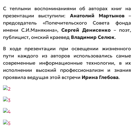
С теплыми воспоминаниями об авторах книг на
презентации выступили:
Анатолий Мартынов
–
председатель «Попечительского Совета фонда
имени С.И.Манякина»,
Сергей Денисенко
– поэт,
публицист, омский краевед
Владимир Селюк
.
В ходе презентации при освещении жизненного
пути каждого из авторов использовались самые
современные информационные технологии, в их
исполнении высокий профессионализм и знания
проявила ведущая этой встречи
Ирина Глебова
.