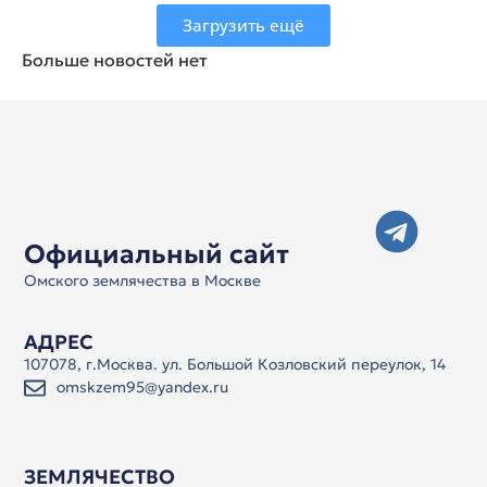
Загрузить ещё
Больше новостей нет
Официальный сайт
Омского землячества в Москве
АДРЕС
107078, г.Москва. ул. Большой Козловский переулок, 14
omskzem95@yandex.ru
ЗЕМЛЯЧЕСТВО