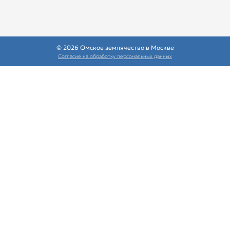
© 2026 Омское землячество в Москве
Согласие на обработку персональных данных