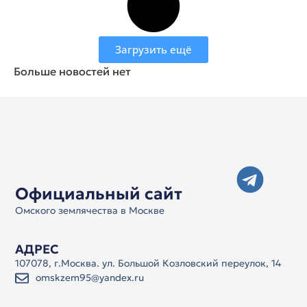
Загрузить ещё
Больше новостей нет
Официальный сайт
Омского землячества в Москве
АДРЕС
107078, г.Москва. ул. Большой Козловский переулок, 14
omskzem95@yandex.ru