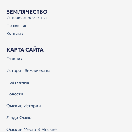
ЗЕМЛЯЧЕСТВО
История землячества
Правление
Контакты
КАРТА САЙТА
Главная
История Землячества
Правление
Новости
Омские Истории
Люди Омска
Омские Места В Москве