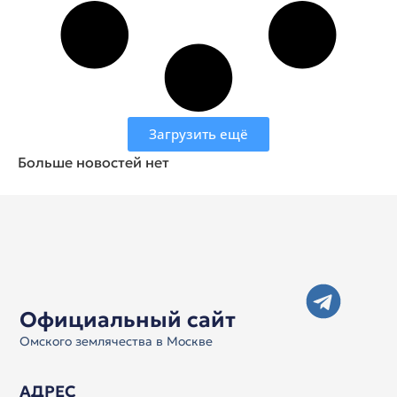
Загрузить ещё
Больше новостей нет
Официальный сайт
Омского землячества в Москве
АДРЕС