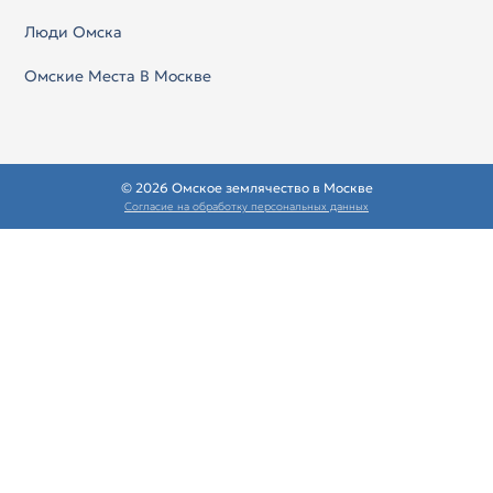
Люди Омска
Омские Места В Москве
© 2026 Омское землячество в Москве
Согласие на обработку персональных данных