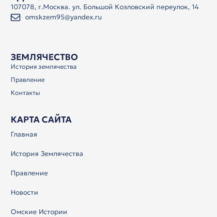
107078, г.Москва. ул. Большой Козловский переулок, 14
omskzem95@yandex.ru
ЗЕМЛЯЧЕСТВО
История землячества
Правление
Контакты
КАРТА САЙТА
Главная
История Землячества
Правление
Новости
Омские Истории