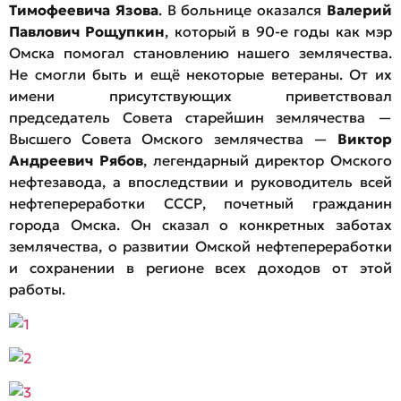
Тимофеевича Язова
. В больнице оказался
Валерий
Павлович Рощупкин
, который в 90-е годы как мэр
Омска помогал становлению нашего землячества.
Не смогли быть и ещё некоторые ветераны. От их
имени присутствующих приветствовал
председатель Совета старейшин землячества —
Высшего Совета Омского землячества —
Виктор
Андреевич Рябов
, легендарный директор Омского
нефтезавода, а впоследствии и руководитель всей
нефтепереработки СССР, почетный гражданин
города Омска. Он сказал о конкретных заботах
землячества, о развитии Омской нефтепереработки
и сохранении в регионе всех доходов от этой
работы.