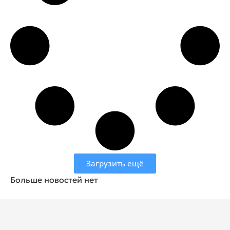
Загрузить ещё
Больше новостей нет