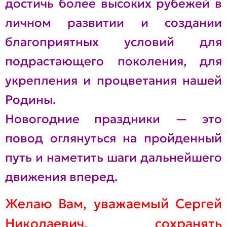
достичь более высоких рубежей в
личном развитии и создании
благоприятных условий для
подрастающего поколения, для
укрепления и процветания нашей
Родины.
Новогодние праздники — это
повод оглянуться на пройденный
путь и наметить шаги дальнейшего
движения вперед.
Желаю Вам, уважаемый Сергей
Николаевич, сохранять