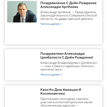
Поздравление С Днём Рождения
Александра Артёмова
Александр Артёмов — Председатель
Законодательного Собрания Омской
области, государственный деятель
Читать далее »
Поздравляем Александра
Цимбалиста С Днём Рождения!
Александр Владимирович Цимбалист
— член Совета старейшин Омского
землячества в
Читать далее »
Квиз Ко Дню Авиации И
Космонавтики
Приглашаем молодежь принять
участие в интеллектуальном квизе
«Космическая одиссея —