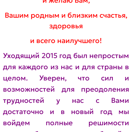
и желаю Вам,
Вашим родным и близким счастья,
здоровья
и всего наилучшего!
Уходящий 2015 год был непростым
для каждого из нас и для страны в
целом. Уверен, что сил и
возможностей для преодоления
трудностей у нас с Вами
достаточно и в новый год мы
войдем полные решимости