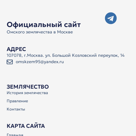
Официальный сайт
Омского землячества в Москве
АДРЕС
107078, г.Москва. ул. Большой Козловский переулок, 14
omskzem95@yandex.ru
ЗЕМЛЯЧЕСТВО
История землячества
Правление
Контакты
КАРТА САЙТА
Главная