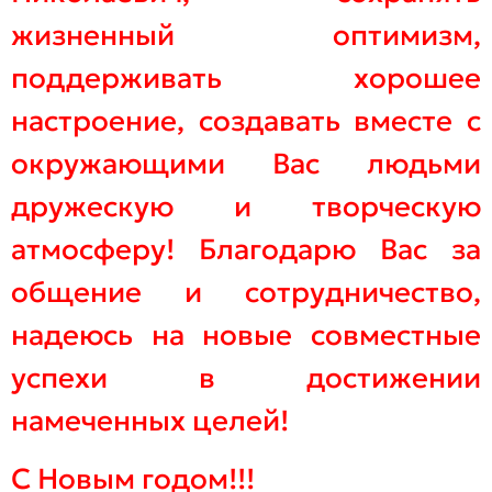
жизненный оптимизм,
поддерживать хорошее
настроение, создавать вместе с
окружающими Вас людьми
дружескую и творческую
атмосферу! Благодарю Вас за
общение и сотрудничество,
надеюсь на новые совместные
успехи в достижении
намеченных целей!
С Новым годом!!!