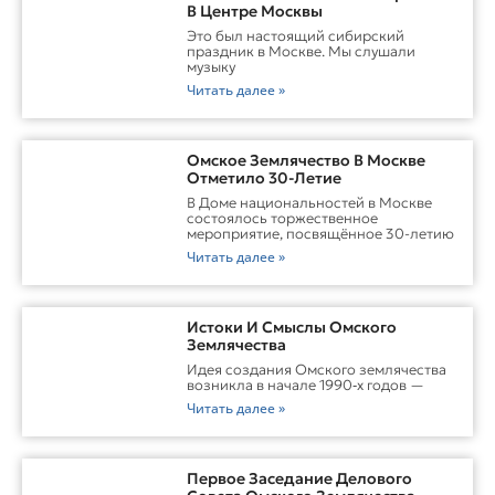
В Центре Москвы
Это был настоящий сибирский
праздник в Москве. Мы слушали
музыку
Читать далее »
Омское Землячество В Москве
Отметило 30-Летие
В Доме национальностей в Москве
состоялось торжественное
мероприятие, посвящённое 30-летию
Читать далее »
Истоки И Смыслы Омского
Землячества
Идея создания Омского землячества
возникла в начале 1990‑х годов —
Читать далее »
Первое Заседание Делового