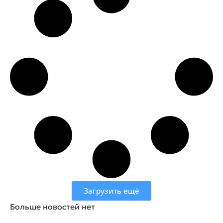
Загрузить ещё
Больше новостей нет