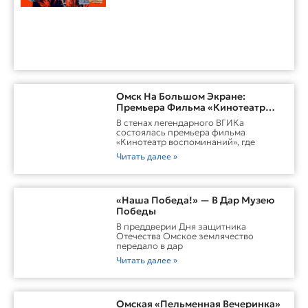
Омск На Большом Экране:
Премьера Фильма «Кинотеатр
Воспоминаний»
В стенах легендарного ВГИКа
состоялась премьера фильма
«Кинотеатр воспоминаний», где
Читать далее »
«Наша Победа!» — В Дар Музею
Победы
В преддверии Дня защитника
Отечества Омское землячество
передало в дар
Читать далее »
Омская «Пельменная Вечеринка»