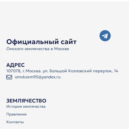
Официальный сайт
Омского землячества в Москве
АДРЕС
107078, г.Москва. ул. Большой Козловский переулок, 14
omskzem95@yandex.ru
ЗЕМЛЯЧЕСТВО
История землячества
Правление
Контакты