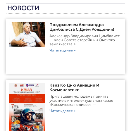
НОВОСТИ
Поздравляем Александра
Цимбалиста С Днём Рождения!
Александр Владимирович Цимбалист
— член Совета старейшин Омского
землячества в
Читать далее »
Квиз Ко Дню Авиации И
Космонавтики
Приглашаем молодежь принять
участие в интеллектуальном квизе
«Космическая одиссея —
Читать далее »