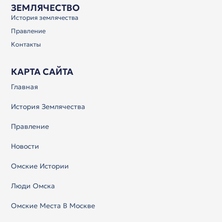
ЗЕМЛЯЧЕСТВО
История землячества
Правление
Контакты
КАРТА САЙТА
Главная
История Землячества
Правление
Новости
Омские Истории
Люди Омска
Омские Места В Москве