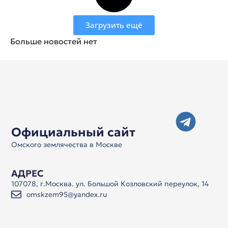
Загрузить ещё
Больше новостей нет
Официальный сайт
Омского землячества в Москве
АДРЕС
107078, г.Москва. ул. Большой Козловский переулок, 14
omskzem95@yandex.ru