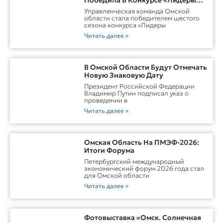
России. Команда»
Управленческая команда Омской
области стала победителем шестого
сезона конкурса «Лидеры
Читать далее »
В Омской Области Будут Отмечать
Новую Знаковую Дату
Президент Российской Федерации
Владимир Путин подписал указ о
проведении в
Читать далее »
Омская Область На ПМЭФ-2026:
Итоги Форума
Петербургский международный
экономический форум 2026 года стал
для Омской области
Читать далее »
Фотовыставка «Омск. Солнечная