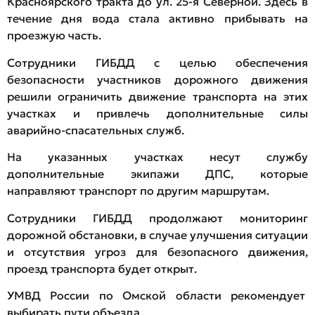
Красноярского тракта до ул. 25-я Северной. Здесь в
течение дня вода стала активно прибывать на
проезжую часть.
Сотрудники ГИБДД с целью обеспечения
безопасности участников дорожного движения
решили ограничить движение транспорта на этих
участках и привлечь дополнительные силы
аварийно-спасательных служб.
На указанных участках несут службу
дополнительные экипажи ДПС, которые
направляют транспорт по другим маршрутам.
Сотрудники ГИБДД продолжают мониторинг
дорожной обстановки, в случае улучшения ситуации
и отсутствия угроз для безопасного движения,
проезд транспорта будет открыт.
УМВД России по Омской области рекомендует
выбирать пути объезда.