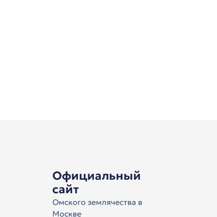
Официальный
сайт
Омского землячества в
Москве