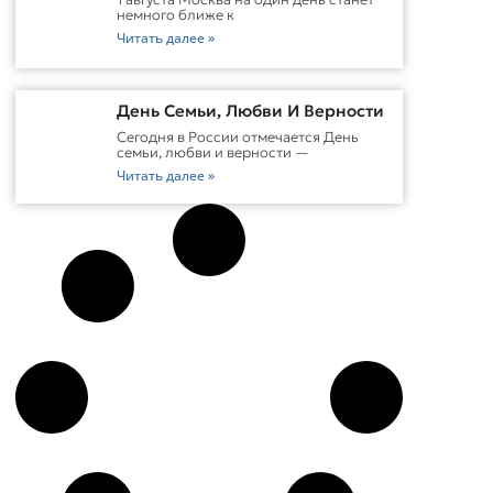
немного ближе к
Читать далее »
День Семьи, Любви И Верности
Сегодня в России отмечается День
семьи, любви и верности —
Читать далее »