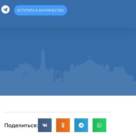
ВСТУПИТЬ В ЗЕМЛЯЧЕСТВО
Поделиться: