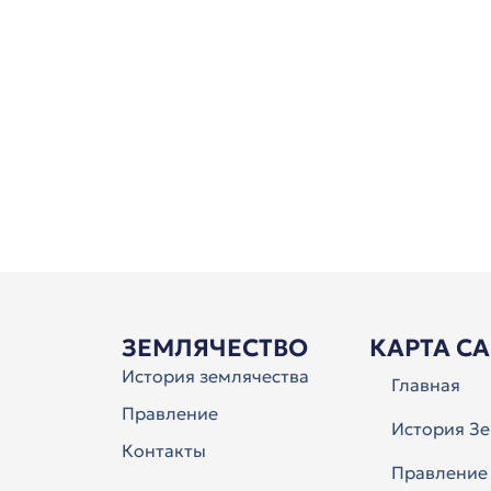
ЗЕМЛЯЧЕСТВО
КАРТА С
История землячества
Главная
Правление
История Зе
Контакты
Правление