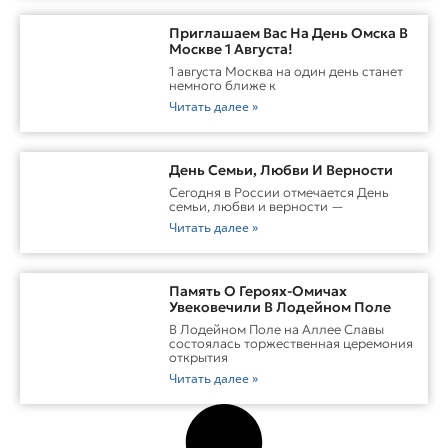
Приглашаем Вас На День Омска В
Москве 1 Августа!
1 августа Москва на один день станет
немного ближе к
Читать далее »
День Семьи, Любви И Верности
Сегодня в России отмечается День
семьи, любви и верности —
Читать далее »
Память О Героях-Омичах
Увековечили В Лодейном Поле
В Лодейном Поле на Аллее Славы
состоялась торжественная церемония
открытия
Читать далее »