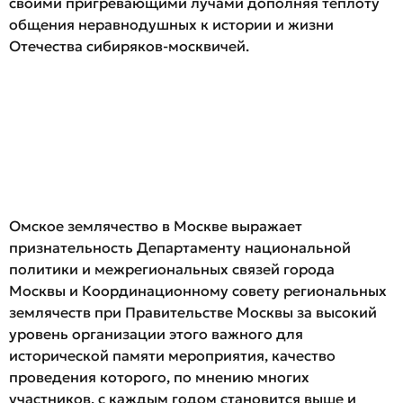
своими пригревающими лучами дополняя теплоту
общения неравнодушных к истории и жизни
Отечества сибиряков-москвичей.
Омское землячество в Москве выражает
признательность Департаменту национальной
политики и межрегиональных связей города
Москвы и Координационному совету региональных
землячеств при Правительстве Москвы за высокий
уровень организации этого важного для
исторической памяти мероприятия, качество
проведения которого, по мнению многих
участников, с каждым годом становится выше и