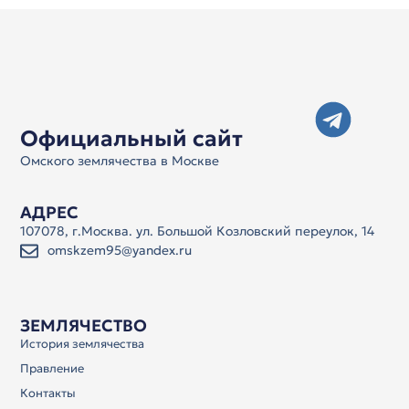
Официальный сайт
Омского землячества в Москве
АДРЕС
107078, г.Москва. ул. Большой Козловский переулок, 14
omskzem95@yandex.ru
ЗЕМЛЯЧЕСТВО
История землячества
Правление
Контакты