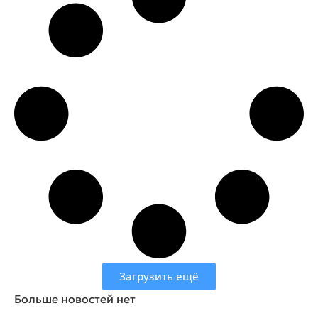
Загрузить ещё
Больше новостей нет