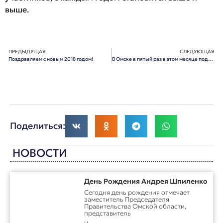
выше.
ПРЕДЫДУЩАЯ
СЛЕДУЮЩАЯ
Поздравляем с новым 2018 годом!
В Омске в пятый раз в этом месяце подорожал бензин
Поделиться:
НОВОСТИ
День Рождения Андрея Шпиленко
Cегодня день рождения отмечает
заместитель Председателя
Правительства Омской области,
представитель