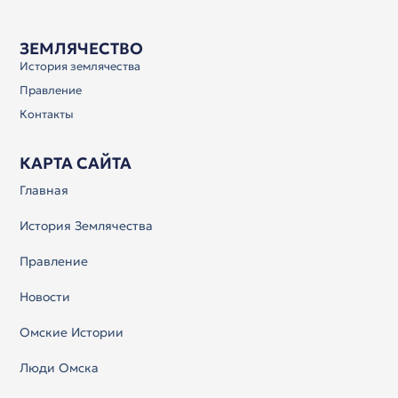
ЗЕМЛЯЧЕСТВО
История землячества
Правление
Контакты
КАРТА САЙТА
Главная
История Землячества
Правление
Новости
Омские Истории
Люди Омска