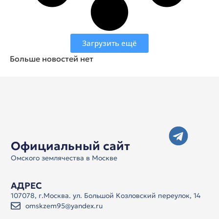
Загрузить ещё
Больше новостей нет
Официальный сайт
Омского землячества в Москве
АДРЕС
107078, г.Москва. ул. Большой Козловский переулок, 14
omskzem95@yandex.ru