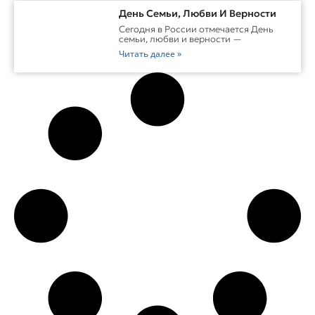
День Семьи, Любви И Верности
Сегодня в России отмечается День
семьи, любви и верности —
Читать далее »