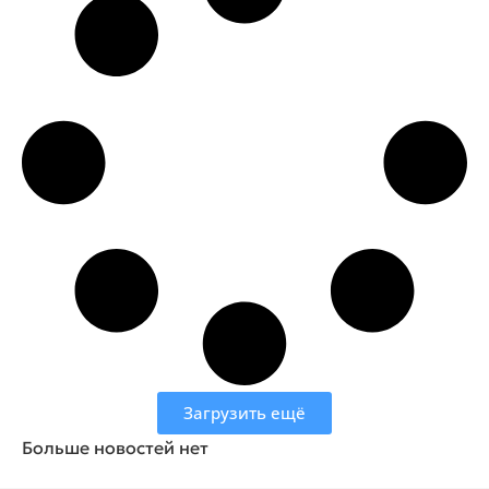
Загрузить ещё
Больше новостей нет