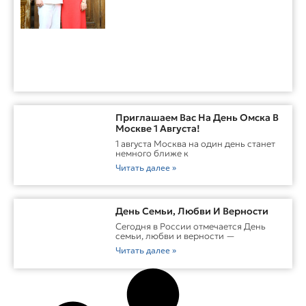
Приглашаем Вас На День Омска В
Москве 1 Августа!
1 августа Москва на один день станет
немного ближе к
Читать далее »
День Семьи, Любви И Верности
Сегодня в России отмечается День
семьи, любви и верности —
Читать далее »