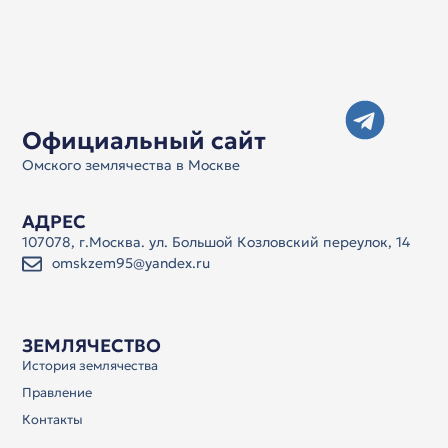
Официальный сайт
Омского землячества в Москве
АДРЕС
107078, г.Москва. ул. Большой Козловский переулок, 14
omskzem95@yandex.ru
ЗЕМЛЯЧЕСТВО
История землячества
Правление
Контакты