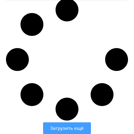
Загрузить ещё