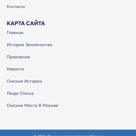
Контакты
КАРТА САЙТА
Главная
История Землячества
Правление
Новости
Омские Истории
Люди Омска
Омские Места В Москве