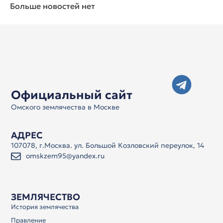
Больше новостей нет
Официальный сайт
Омского землячества в Москве
АДРЕС
107078, г.Москва. ул. Большой Козловский переулок, 14
omskzem95@yandex.ru
ЗЕМЛЯЧЕСТВО
История землячества
Правление