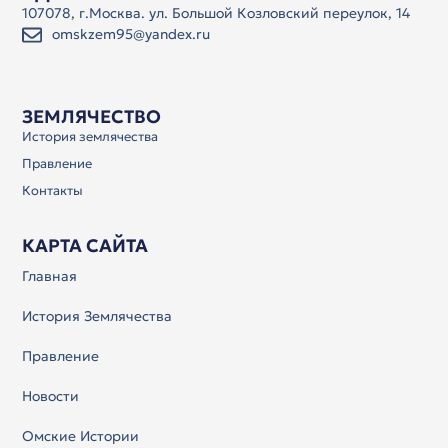
107078, г.Москва. ул. Большой Козловский переулок, 14
omskzem95@yandex.ru
ЗЕМЛЯЧЕСТВО
История землячества
Правление
Контакты
КАРТА САЙТА
Главная
История Землячества
Правление
Новости
Омские Истории