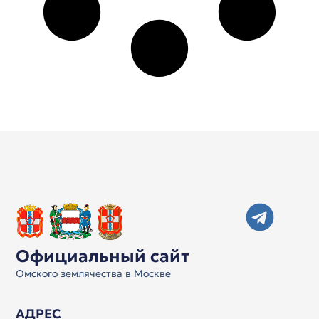
Официальный сайт
Омского землячества в Москве
АДРЕС