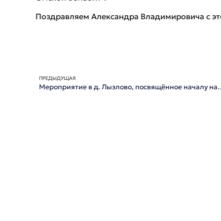
Поздравляем Александра Владимировича с эт
ПРЕДЫДУЩАЯ
Мероприятие в д. Лызлово, посвящённое нача