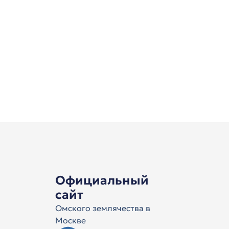
Официальный
сайт
Омского землячества в
Москве