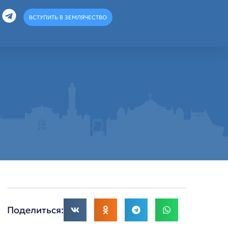
ВСТУПИТЬ В ЗЕМЛЯЧЕСТВО
Поделиться: