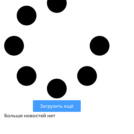
Загрузить ещё
Больше новостей нет