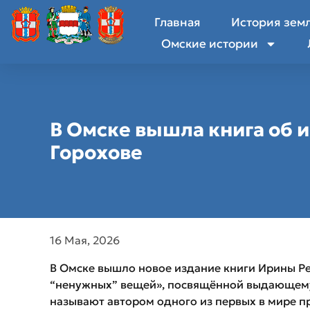
Главная
История зем
Омские истории
В Омске вышла книга об 
Горохове
16 Мая, 2026
В Омске вышло новое издание книги Ирины Ре
“ненужных” вещей», посвящённой выдающемус
называют автором одного из первых в мире п