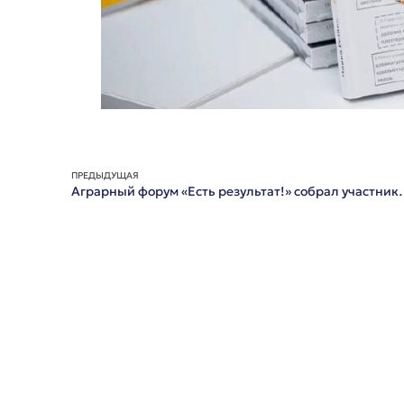
ПРЕДЫДУЩАЯ
Аграрный форум «Есть результат!