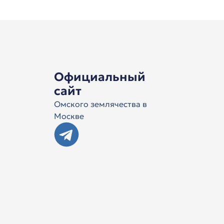
Официальный
сайт
Омского землячества в
Москве