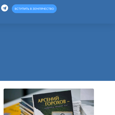
ВСТУПИТЬ В ЗЕМЛЯЧЕСТВО