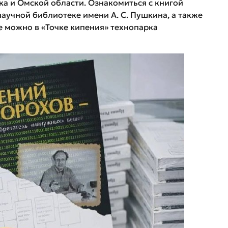
ка и Омской области. Ознакомиться с книгой
аучной библиотеке имени А. С. Пушкина, а также
е можно в «Точке кипения» технопарка