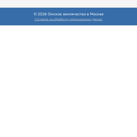
© 2026 Омское землячество в Москве
Согласие на обработку персональных данных