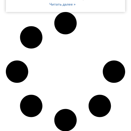
Читать далее »