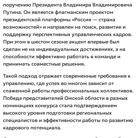
поручению Президента Владимира Владимировича
Путина. Он является флагманским проектом
президентской платформы «Россия — страна
возможностей» и направлен на поиск, развитие и
поддержку перспективных управленческих кадров.
При этом в шестом сезоне акцент впервые был
сделан не на индивидуальных достижениях, а на
способности эффективно работать в команде и
принимать совместные решения.
Такой подход отражает современные требования к
управлению, где успех во многом зависит от
слаженной работы профессиональных коллективов.
Победа представителей Омской области в разных
номинациях конкурса стала подтверждением
высокого уровня подготовки региональных
специалистов и эффективности работы по развитию
кадрового потенциала.