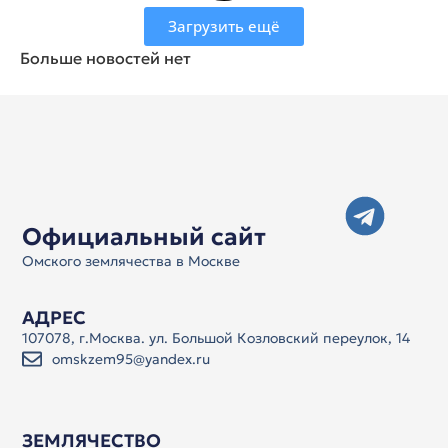
Загрузить ещё
Больше новостей нет
Официальный сайт
Омского землячества в Москве
АДРЕС
107078, г.Москва. ул. Большой Козловский переулок, 14
omskzem95@yandex.ru
ЗЕМЛЯЧЕСТВО