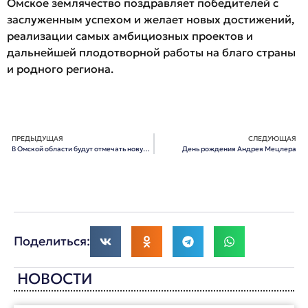
Омское землячество поздравляет победителей с
заслуженным успехом и желает новых достижений,
реализации самых амбициозных проектов и
дальнейшей плодотворной работы на благо страны
и родного региона.
ПРЕДЫДУЩАЯ
СЛЕДУЮЩАЯ
В Омской области будут отмечать новую знаковую дату
День рождения Андрея Мецлера
Поделиться:
НОВОСТИ