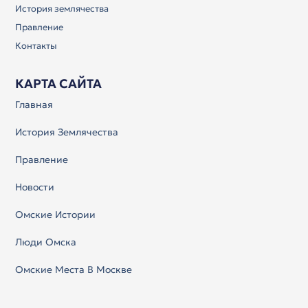
История землячества
Правление
Контакты
КАРТА САЙТА
Главная
История Землячества
Правление
Новости
Омские Истории
Люди Омска
Омские Места В Москве