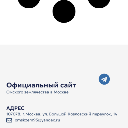
Официальный сайт
Омского землячества в Москве
АДРЕС
107078, г.Москва. ул. Большой Козловский переулок, 14
omskzem95@yandex.ru