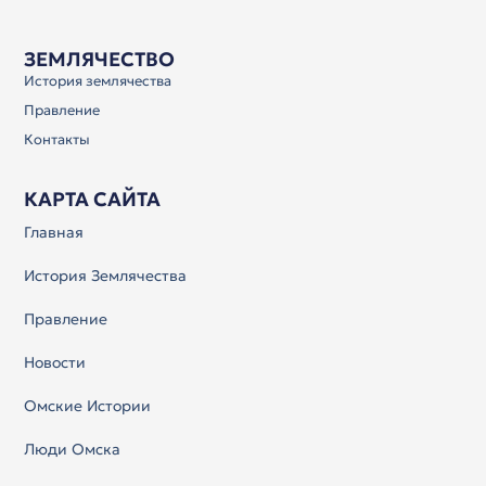
ЗЕМЛЯЧЕСТВО
История землячества
Правление
Контакты
КАРТА САЙТА
Главная
История Землячества
Правление
Новости
Омские Истории
Люди Омска