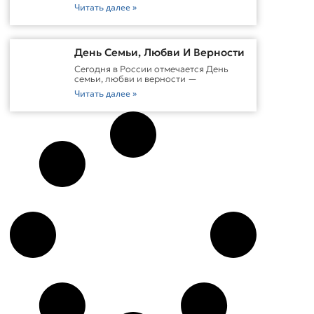
Читать далее »
День Семьи, Любви И Верности
Сегодня в России отмечается День
семьи, любви и верности —
Читать далее »