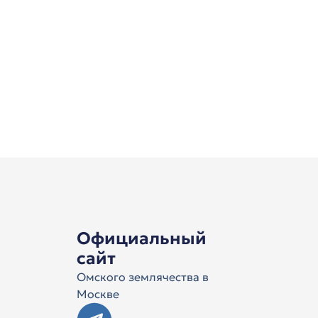
Официальный
сайт
Омского землячества в
Москве