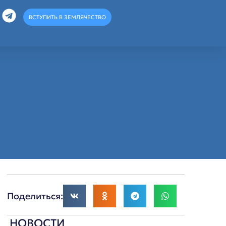
ВСТУПИТЬ В ЗЕМЛЯЧЕСТВО
Поделиться:
НОВОСТИ