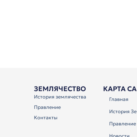
ЗЕМЛЯЧЕСТВО
КАРТА С
История землячества
Главная
Правление
История Зе
Контакты
Правление
Новости