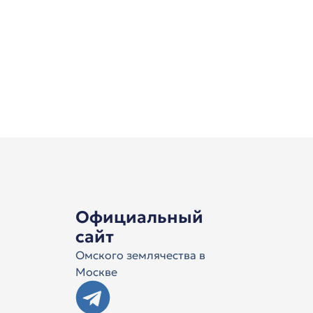
Официальный
сайт
Омского землячества в
Москве