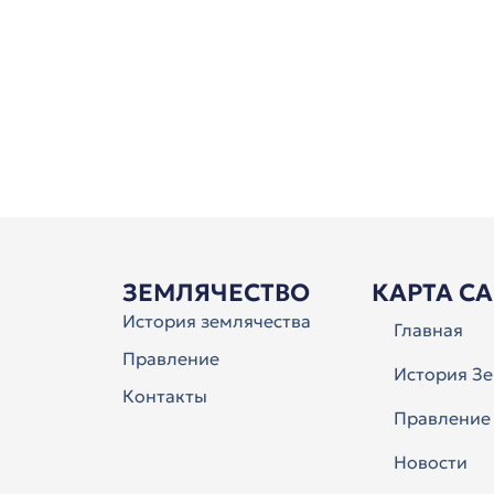
ЗЕМЛЯЧЕСТВО
КАРТА С
История землячества
Главная
Правление
История Зе
Контакты
Правление
Новости