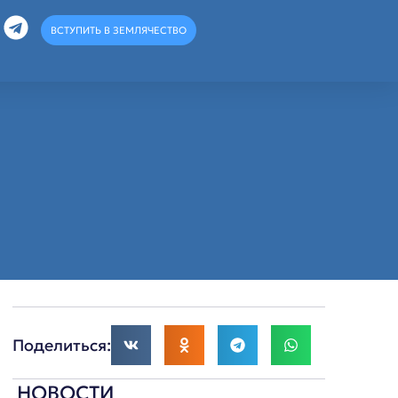
ВСТУПИТЬ В ЗЕМЛЯЧЕСТВО
Поделиться:
НОВОСТИ