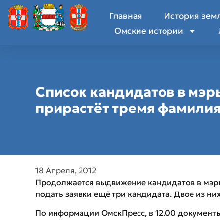
Главная
История зем
Омские истории
Список кандидатов в мэр
прирастёт тремя фамили
18 Апреля, 2012
Продолжается выдвижение кандидатов в мэры
подать заявки ещё три кандидата. Двое из них
По информации ОмскПресс, в 12.00 документы