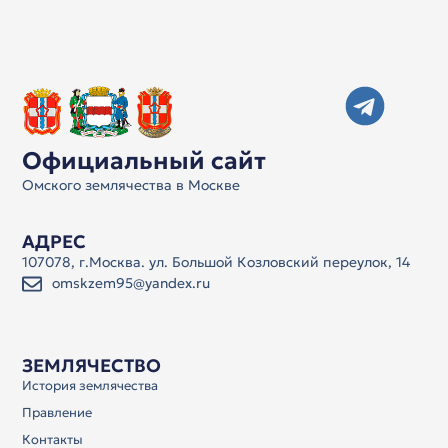
Официальный сайт
Омского землячества в Москве
АДРЕС
107078, г.Москва. ул. Большой Козловский переулок, 14
omskzem95@yandex.ru
ЗЕМЛЯЧЕСТВО
История землячества
Правление
Контакты