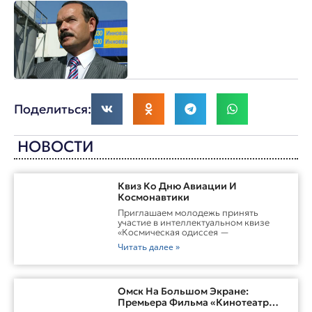
Поделиться:
НОВОСТИ
Квиз Ко Дню Авиации И
Космонавтики
Приглашаем молодежь принять
участие в интеллектуальном квизе
«Космическая одиссея —
Читать далее »
Омск На Большом Экране:
Премьера Фильма «Кинотеатр