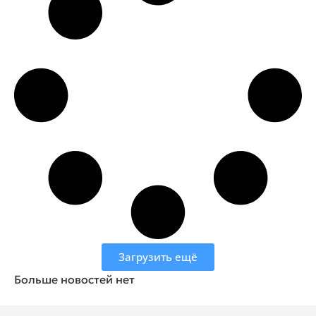
Загрузить ещё
Больше новостей нет